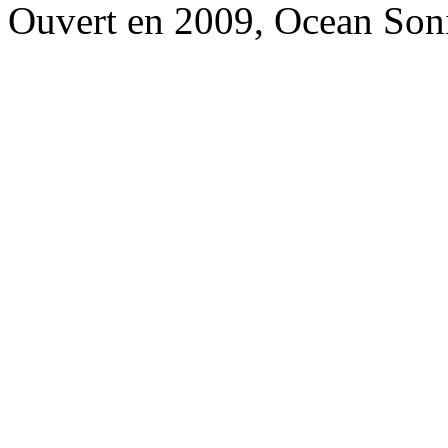
Ouvert en 2009, Ocean Soni