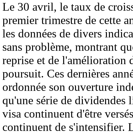
Le 30 avril, le taux de cro
premier trimestre de cette an
les données de divers indic
sans problème, montrant que
reprise et de l'amélioration
poursuit. Ces dernières ann
ordonnée son ouverture indé
qu'une série de dividendes l
visa continuent d'être versé
continuent de s'intensifier.