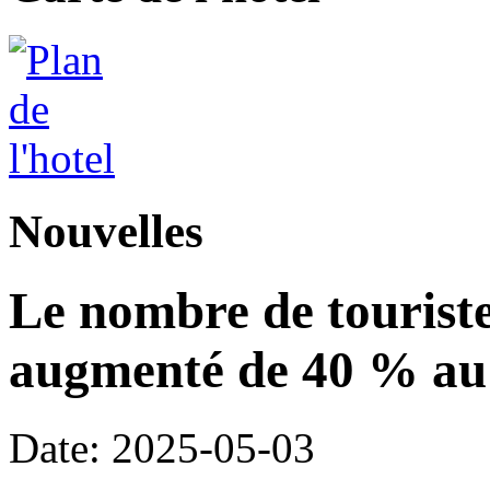
Nouvelles
Le nombre de touriste
augmenté de 40 % au 
Date: 2025-05-03