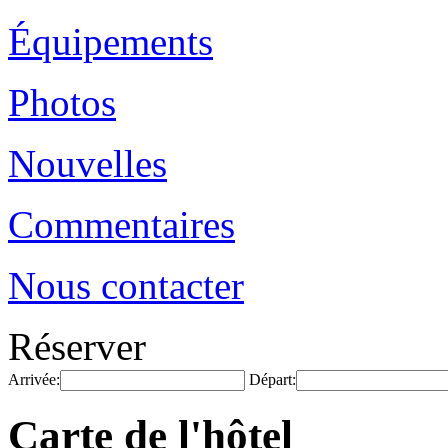
Équipements
Photos
Nouvelles
Commentaires
Nous contacter
Réserver
Arrivée:
Départ:
Carte de l'hôtel