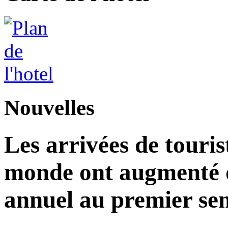
Nouvelles
Les arrivées de touris
monde ont augmenté d
annuel au premier sem