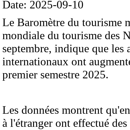
Date: 2025-09-10
Le Baromètre du tourisme m
mondiale du tourisme des Na
septembre, indique que les a
internationaux ont augment
premier semestre 2025.
Les données montrent qu'en
à l'étranger ont effectué de