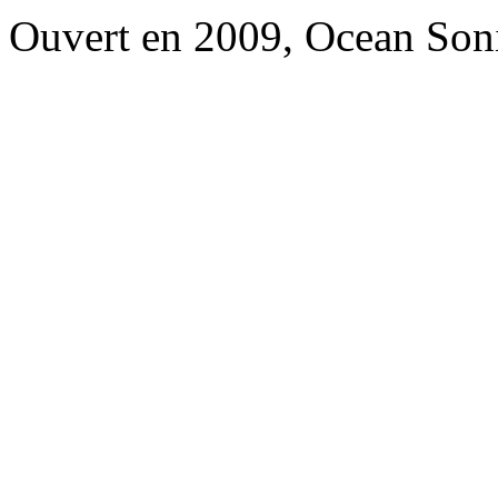
Ouvert en 2009, Ocean Soni