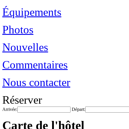
Équipements
Photos
Nouvelles
Commentaires
Nous contacter
Réserver
Arrivée:
Départ:
Carte de l'hôtel