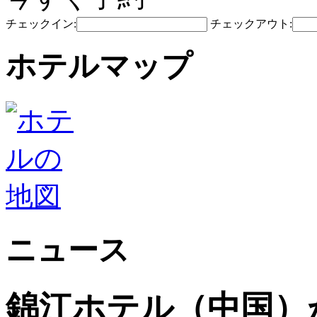
チェックイン:
チェックアウト:
ホテルマップ
ニュース
錦江ホテル（中国）