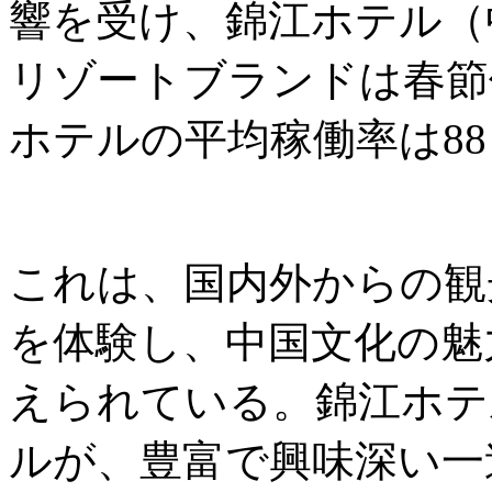
響を受け、錦江ホテル（中国
リゾートブランドは春節
ホテルの平均稼働率は8
これは、国内外からの観
を体験し、中国文化の魅
えられている。錦江ホテ
ルが、豊富で興味深い一