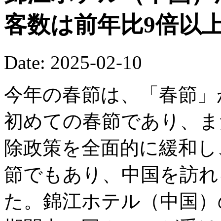
客数は前年比9倍以
Date: 2025-02-10
今年の春節は、「春節」
初めての春節であり、ま
除政策を全面的に緩和し
節でもあり、中国を訪れ
た。錦江ホテル（中国）