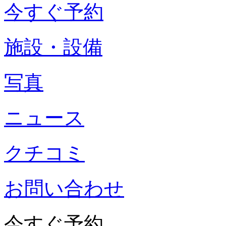
今すぐ予約
施設・設備
写真
ニュース
クチコミ
お問い合わせ
今すぐ予約