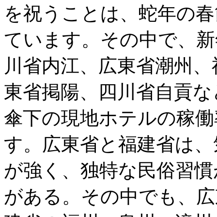
を祝うことは、蛇年の春
ています。その中で、新
川省内江、広東省潮州、
東省掲陽、四川省自貢な
傘下の現地ホテルの稼働
す。広東省と福建省は、
が強く、独特な民俗習慣
がある。その中でも、広