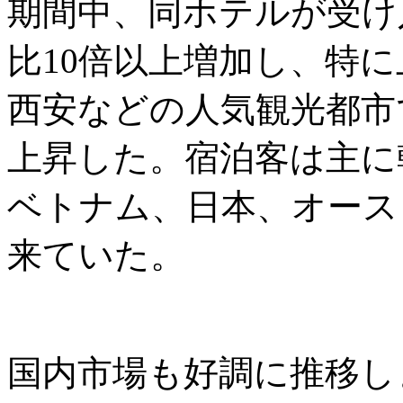
期間中、同ホテルが受け
比10倍以上増加し、特
西安などの人気観光都市
上昇した。宿泊客は主に
ベトナム、日本、オース
来ていた。
国内市場も好調に推移し