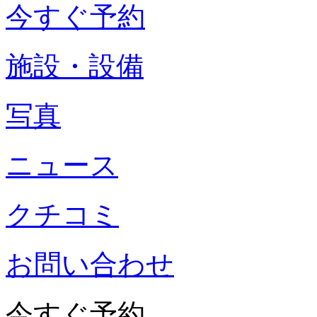
今すぐ予約
施設・設備
写真
ニュース
クチコミ
お問い合わせ
今すぐ予約