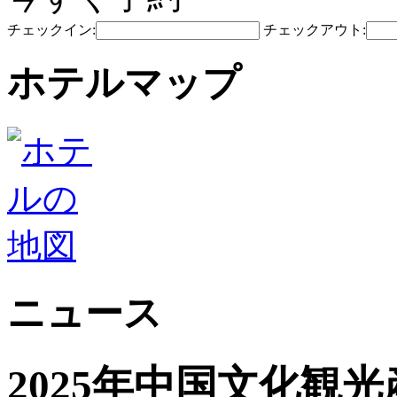
チェックイン:
チェックアウト:
ホテルマップ
ニュース
2025年中国文化観