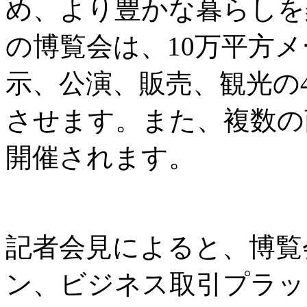
め、より豊かな暮らしを
の博覧会は、10万平方
示、公演、販売、観光の
させます。また、複数の
開催されます。
記者会見によると、博覧
ン、ビジネス取引プラッ