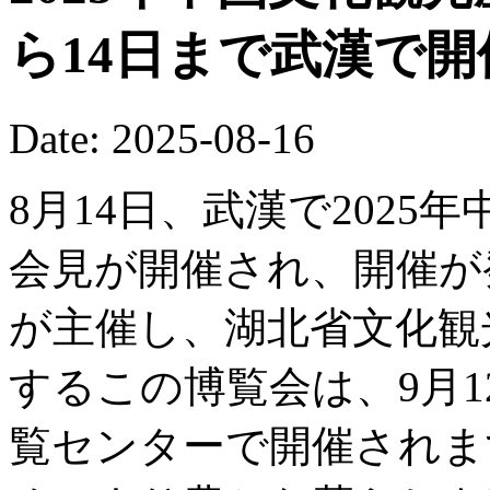
ら14日まで武漢で
Date: 2025-08-16
8月14日、武漢で202
会見が開催され、開催が
が主催し、湖北省文化観
するこの博覧会は、9月1
覧センターで開催されま