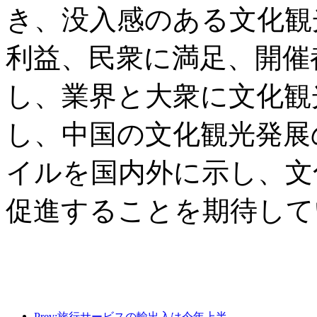
き、没入感のある文化観
利益、民衆に満足、開催
し、業界と大衆に文化観
し、中国の文化観光発展
イルを国内外に示し、文
促進することを期待して
Prev:旅行サービスの輸出入は今年上半期で1兆802億9000万元に達した。