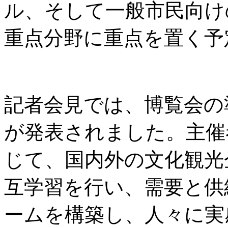
ル、そして一般市民向け
重点分野に重点を置く予
記者会見では、博覧会の
が発表されました。主催
じて、国内外の文化観光
互学習を行い、需要と供
ームを構築し、人々に実