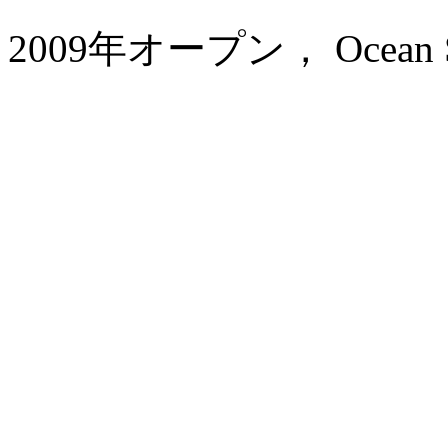
2009年オープン， Ocean Soni