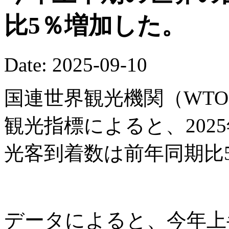
比5％増加した。
Date: 2025-09-10
国連世界観光機関（WTO
観光指標によると、202
光客到着数は前年同期比
データによると、今年上