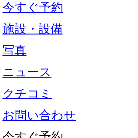
今すぐ予約
施設・設備
写真
ニュース
クチコミ
お問い合わせ
今すぐ予約