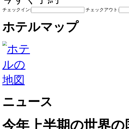
チェックイン:
チェックアウト:
ホテルマップ
ニュース
今年上半期の世界の