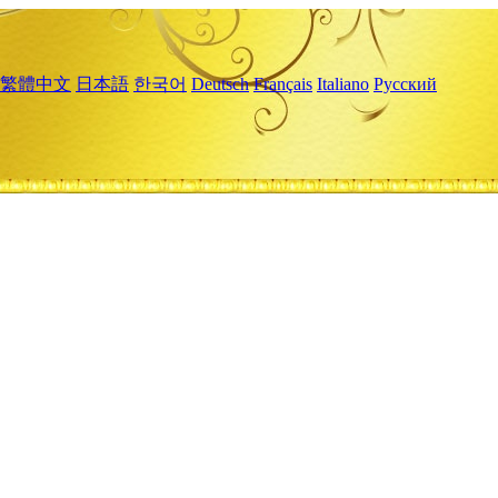
繁體中文
日本語
한국어
Deutsch
Français
Italiano
Русский