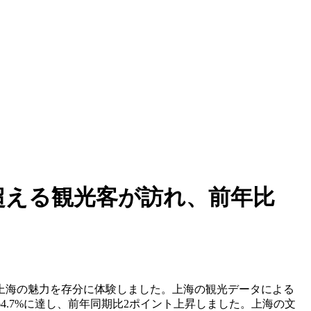
を超える観光客が訪れ、前年比
上海の魅力を存分に体験しました。上海の観光データによる
は64.7%に達し、前年同期比2ポイント上昇しました。上海の文