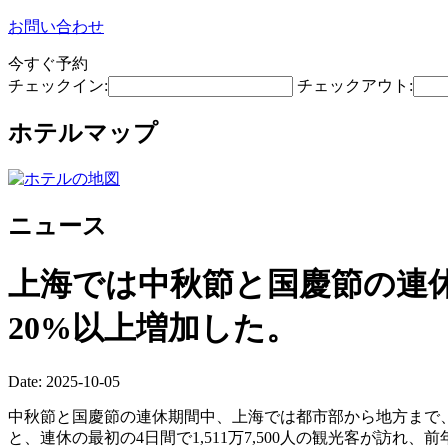
お問い合わせ
今すぐ予約
チェックイン:
チェックアウト:
ホテルマップ
ニュース
上海では中秋節と国慶節の連休
20%以上増加した。
Date: 2025-10-05
中秋節と国慶節の連休期間中、上海では都市部から地方まで
と、連休の最初の4日間で1,511万7,500人の観光客が訪れ