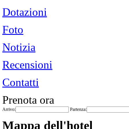
Dotazioni
Foto
Notizia
Recensioni
Contatti
Prenota ora
Arrivo:
Partenza:
Mappa dell'hotel