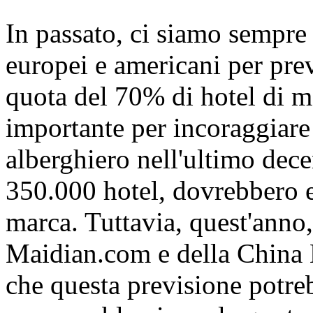
In passato, ci siamo sempre r
europei e americani per pre
quota del 70% di hotel di m
importante per incoraggiare 
alberghiero nell'ultimo dece
350.000 hotel, dovrebbero e
marca. Tuttavia, quest'anno, 
Maidian.com e della China 
che questa previsione potreb