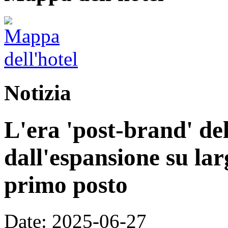
Notizia
L'era 'post-brand' del
dall'espansione su larg
primo posto
Date: 2025-06-27