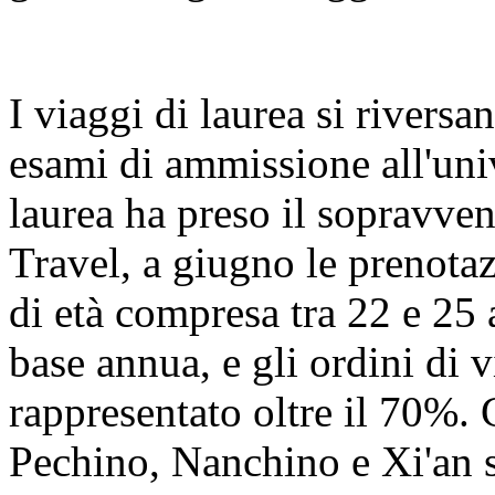
I viaggi di laurea si riversa
esami di ammissione all'univ
laurea ha preso il sopravve
Travel, a giugno le prenotaz
di età compresa tra 22 e 25
base annua, e gli ordini di
rappresentato oltre il 70%. 
Pechino, Nanchino e Xi'an s