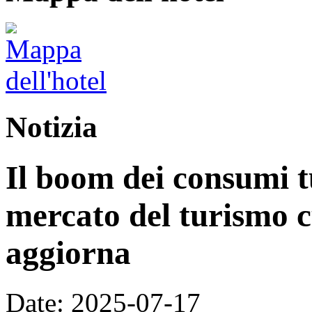
Notizia
Il boom dei consumi tu
mercato del turismo cu
aggiorna
Date: 2025-07-17