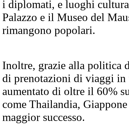
i diplomati, e luoghi cultur
Palazzo e il Museo del Mau
rimangono popolari.
Inoltre, grazie alla politica
di prenotazioni di viaggi in 
aumentato di oltre il 60% s
come Thailandia, Giappone 
maggior successo.