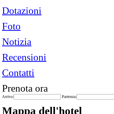
Dotazioni
Foto
Notizia
Recensioni
Contatti
Prenota ora
Arrivo:
Partenza:
Mappa dell'hotel