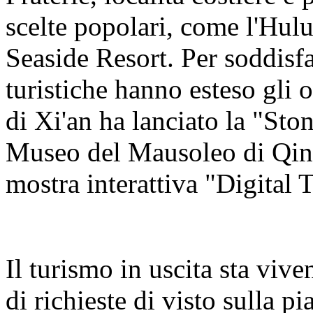
scelte popolari, come l'Hul
Seaside Resort. Per soddisfa
turistiche hanno esteso gli o
di Xi'an ha lanciato la "Sto
Museo del Mausoleo di Qin
mostra interattiva "Digital 
Il turismo in uscita sta viv
di richieste di visto sulla 