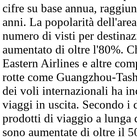
cifre su base annua, raggiu
anni. La popolarità dell'are
numero di visti per destinaz
aumentato di oltre l'80%. C
Eastern Airlines e altre co
rotte come Guangzhou-Tashk
dei voli internazionali ha i
viaggi in uscita. Secondo i 
prodotti di viaggio a lunga 
sono aumentate di oltre il 