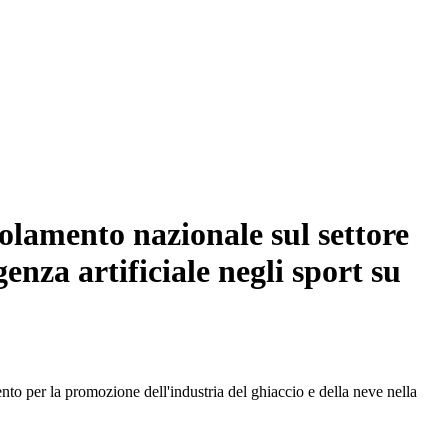
olamento nazionale sul settore
genza artificiale negli sport su
 per la promozione dell'industria del ghiaccio e della neve nella