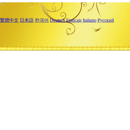
繁體中文
日本語
한국어
Deutsch
Français
Italiano
Русский