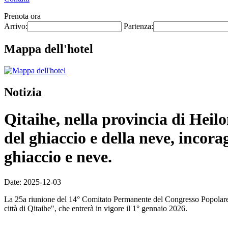
Prenota ora
Arrivo:
Partenza:
Mappa dell'hotel
Notizia
Qitaihe, nella provincia di Heil
del ghiaccio e della neve, incorag
ghiaccio e neve.
Date: 2025-12-03
La 25a riunione del 14° Comitato Permanente del Congresso Popolare P
città di Qitaihe", che entrerà in vigore il 1° gennaio 2026.